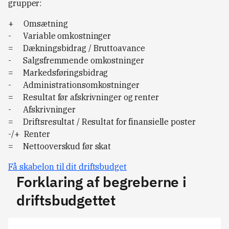
grupper:
+ Omsætning
- Variable omkostninger
= Dækningsbidrag / Bruttoavance
- Salgsfremmende omkostninger
= Markedsføringsbidrag
- Administrationsomkostninger
= Resultat før afskrivninger og renter
- Afskrivninger
= Driftsresultat / Resultat for finansielle poster
-/+ Renter
= Nettooverskud før skat
Få skabelon til dit driftsbudget
Forklaring af begreberne i
driftsbudgettet