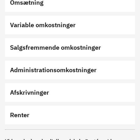
Omsætning
Variable omkostninger
Salgsfremmende omkostninger
Administrationsomkostninger
Afskrivninger
Renter