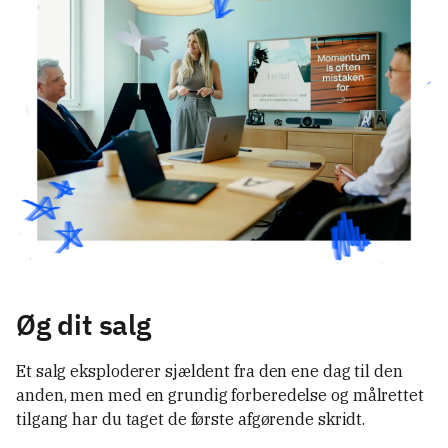
Øg dit salg
Et salg eksploderer sjældent fra den ene dag til den 
anden, men med en grundig forberedelse og målrettet 
tilgang har du taget de første afgørende skridt.