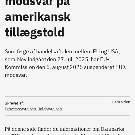
modsvar på
amerikansk
tillægstold
Som følge af handelsaftalen mellem EU og USA,
som blev indgået den 27. juli 2025, har EU-
Kommission den 5. august 2025 suspenderet EU’s
modsvar.
Gem siden
Skrevet af:
Erhvervsstyrelsen,
Toldstyrelsen
På denne side finder du informationer om Danmarks