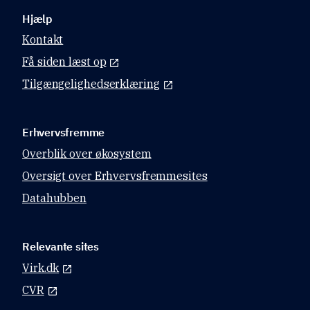
Hjælp
Kontakt
Få siden læst op
Tilgængelighedserklæring
Erhvervsfremme
Overblik over økosystem
Oversigt over Erhvervsfremmesites
Datahubben
Relevante sites
Virk.dk
CVR