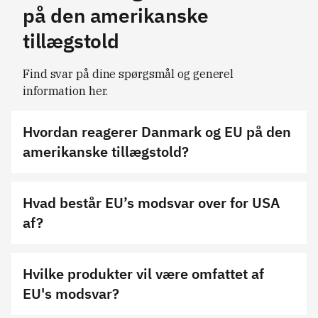
på den amerikanske
tillægstold
Find svar på dine spørgsmål og generel 
information her.
Hvordan reagerer Danmark og EU på den
amerikanske tillægstold?
Hvad består EU’s modsvar over for USA
af?
Hvilke produkter vil være omfattet af
EU's modsvar?