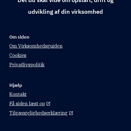
udvikling af din virksomhed
Om siden
Om Virksomhedsguiden
Cookies
Privatlivspolitik
Hjælp
Kontakt
Få siden læst op
Tilgængelighedserklæring