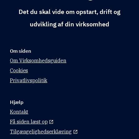
Det du skal vide om opstart, drift og
udvikling af din virksomhed
Om siden
Om Virksomhedsguiden
Cookies
Privatlivspolitik
Hjælp
Kontakt
Få siden læst op
Tilgængelighedserklæring