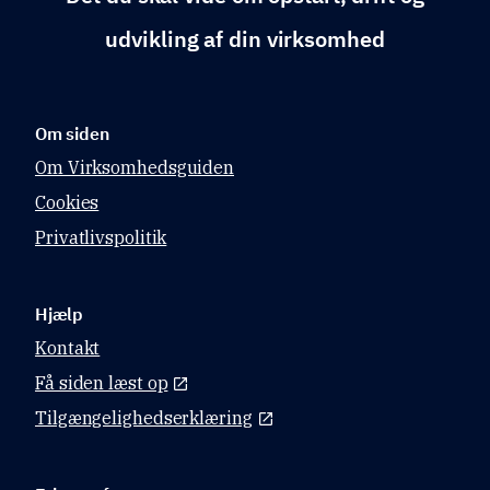
udvikling af din virksomhed
Om siden
Om Virksomhedsguiden
Cookies
Privatlivspolitik
Hjælp
Kontakt
Få siden læst op
Tilgængelighedserklæring