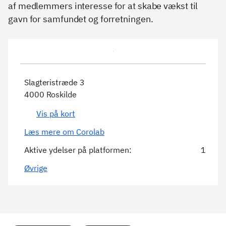
af medlemmers interesse for at skabe vækst til
gavn for samfundet og forretningen.
Slagteristræde 3
4000 Roskilde
Vis på kort
Læs mere om Corolab
Aktive ydelser på platformen:
1
Øvrige