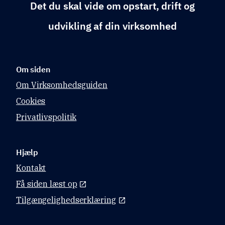
Det du skal vide om opstart, drift og
udvikling af din virksomhed
Om siden
Om Virksomhedsguiden
Cookies
Privatlivspolitik
Hjælp
Kontakt
Få siden læst op
Tilgængelighedserklæring