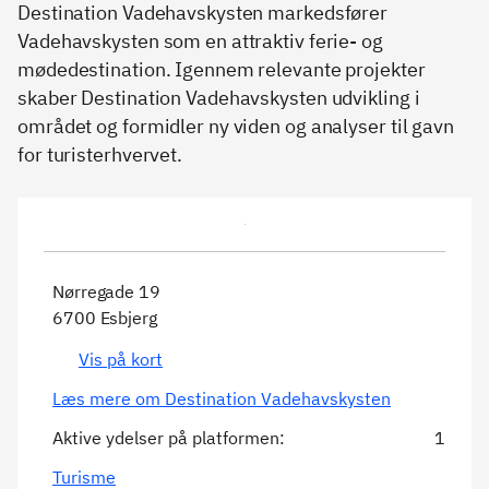
Destination Vadehavskysten markedsfører
Vadehavskysten som en attraktiv ferie- og
mødedestination. Igennem relevante projekter
skaber Destination Vadehavskysten udvikling i
området og formidler ny viden og analyser til gavn
for turisterhvervet.
Nørregade 19
6700 Esbjerg
Vis på kort
Læs mere om Destination Vadehavskysten
Aktive ydelser på platformen:
1
Turisme