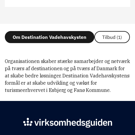
Om Destination Vadehavskysten
Tilbud
(1)
Organisationen skaber stærke samarbejder og netværk
på tværs af destinationen og på tværs af Danmark for
at skabe bedre løsninger. Destination Vadehavskystens
formål er at skabe udvikling og vækst for
turismeerhvervet i Esbjerg og Fanø Kommune.