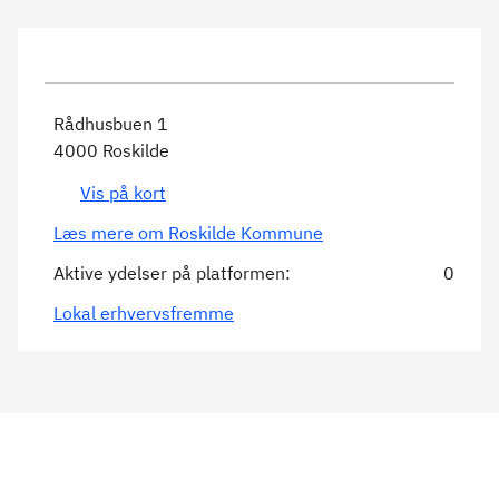
Rådhusbuen 1
4000 Roskilde
Vis på kort
Læs mere om Roskilde Kommune
Aktive ydelser på platformen:
0
Lokal erhvervsfremme