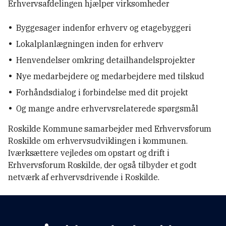
Erhvervsafdelingen hjælper virksomheder
Byggesager indenfor erhverv og etagebyggeri
Lokalplanlægningen inden for erhverv
Henvendelser omkring detailhandelsprojekter
Nye medarbejdere og medarbejdere med tilskud
Forhåndsdialog i forbindelse med dit projekt
Og mange andre erhvervsrelaterede spørgsmål
Roskilde Kommune samarbejder med Erhvervsforum
Roskilde om erhvervsudviklingen i kommunen.
Iværksættere vejledes om opstart og drift i
Erhvervsforum Roskilde, der også tilbyder et godt
netværk af erhvervsdrivende i Roskilde.