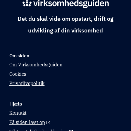
Det du skal vide om opstart, drift og
udvikling af din virksomhed
Om siden
Om Virksomhedsguiden
Cookies
Privatlivspolitik
Hjælp
Kontakt
Få siden læst op