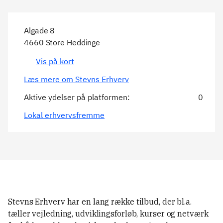
Algade 8
4660 Store Heddinge
Vis på kort
Læs mere om Stevns Erhverv
Aktive ydelser på platformen:
0
Lokal erhvervsfremme
Stevns Erhverv har en lang række tilbud, der bl.a.
tæller vejledning, udviklingsforløb, kurser og netværk