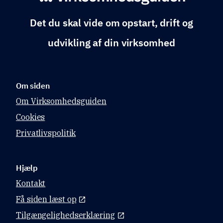
Det du skal vide om opstart, drift og
udvikling af din virksomhed
Om siden
Om Virksomhedsguiden
Cookies
Privatlivspolitik
Hjælp
Kontakt
Få siden læst op
Tilgængelighedserklæring