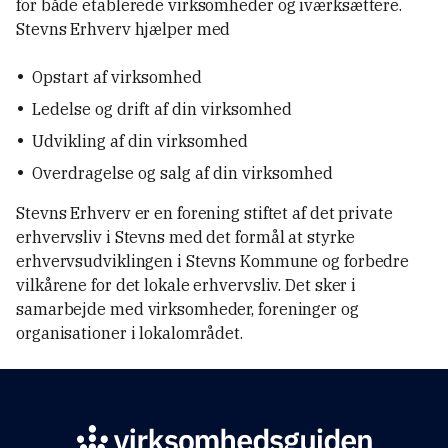
for både etablerede virksomheder og iværksættere.
Stevns Erhverv hjælper med
Opstart af virksomhed
Ledelse og drift af din virksomhed
Udvikling af din virksomhed
Overdragelse og salg af din virksomhed
Stevns Erhverv er en forening stiftet af det private
erhvervsliv i Stevns med det formål at styrke
erhvervsudviklingen i Stevns Kommune og forbedre
vilkårene for det lokale erhvervsliv. Det sker i
samarbejde med virksomheder, foreninger og
organisationer i lokalområdet.