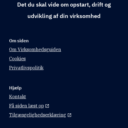
Det du skal vide om opstart, drift og
udvikling af din virksomhed
Om siden
Om Virksomhedsguiden
Cookies
Privatlivspolitik
Hjælp
Kontakt
Få siden læst op
Tilgængelighedserklæring