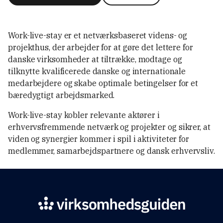
Work-live-stay er et netværksbaseret videns- og
projekthus, der arbejder for at gøre det lettere for
danske virksomheder at tiltrække, modtage og
tilknytte kvalificerede danske og internationale
medarbejdere og skabe optimale betingelser for et
bæredygtigt arbejdsmarked.
Work-live-stay kobler relevante aktører i
erhvervsfremmende netværk og projekter og sikrer, at
viden og synergier kommer i spil i aktiviteter for
medlemmer, samarbejdspartnere og dansk erhvervsliv.