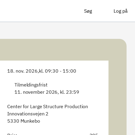
Søg
Log på
18. nov. 2026,
kl. 09:30 - 15:00
Tilmeldingsfrist
11. november 2026, kl. 23:59
Center for Large Structure Production
Innovationsvejen 2
5330 Munkebo