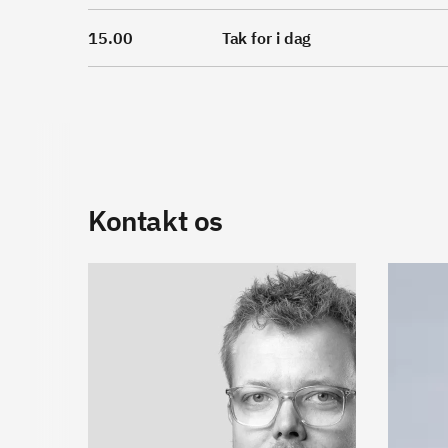
15.00
Tak for i dag
Kontakt os