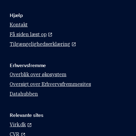
Hjælp
Kontakt
Få siden læst op
Tilgængelighedserklæring
Erhvervsfremme
Overblik over økosystem
Oversigt over Erhvervsfremmesites
Datahubben
Relevante sites
Virk.dk
CVR