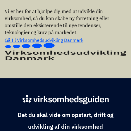
Vi er her for at hjælpe dig med at udvikle din
virksomhed, så du kan skabe ny forretning eller
omstille den eksisterende til nye tendenser,
teknologier og krav på markedet.
Gå til Virksomhedsudvikling Danmark
Det du skal vide om opstart, drift og
udvikling af din virksomhed