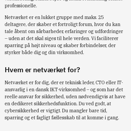
professionelle.
Netværket er en lukket gruppe med maks. 25
deltagere, der skaber et fortroligt forum, hvor du kan
tale åbent om sårbarheder, erfaringer og udfordringer
– uden at det skal siges til hele verden. Vi faciliterer
sparring på højt niveau og skaber forbindelser, der
styrker både dig og din virksomhed.
Hvem er netværket for?
Netværket er for dig, der er teknisk leder, CTO eller IT-
ansvarlig i en dansk IKT-virksomhed – og som har det
reelle ansvar for sikkerhed, uden nødvendigvis at have
en dedikeret sikkerhedsfunktion. Du ved godt, at
cybersikkerhed er vigtigt. Du mangler bare tid,
sparring og et fagligt fællesskab til at komme i gang.