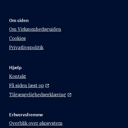
Om siden
Om Virksomhedsguiden
Cookies
Privatlivspolitik
Hjælp
Kontakt
Få siden læst op
Tilgængelighedserklæring
Erhvervsfremme
Overblik over økosystem