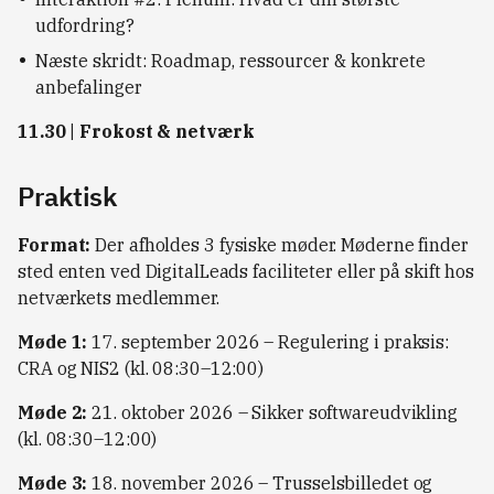
udfordring?
Næste skridt: Roadmap, ressourcer & konkrete
anbefalinger
11.30 | Frokost & netværk
Praktisk
Format:
Der afholdes 3 fysiske møder. Møderne finder
sted enten ved DigitalLeads faciliteter eller på skift hos
netværkets medlemmer.
Møde 1:
17. september 2026 – Regulering i praksis:
CRA og NIS2 (kl. 08:30–12:00)
Møde 2:
21. oktober 2026 – Sikker softwareudvikling
(kl. 08:30–12:00)
Møde 3:
18. november 2026 – Trusselsbilledet og