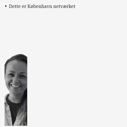
Dette er København netværket