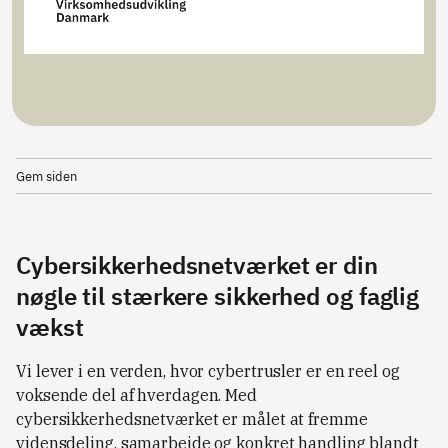
Gem siden
Cybersikkerhedsnetværket er din
nøgle til stærkere sikkerhed og faglig
vækst
Vi lever i en verden, hvor cybertrusler er en reel og
voksende del af hverdagen. Med
cybersikkerhedsnetværket er målet at fremme
vidensdeling, samarbejde og konkret handling blandt