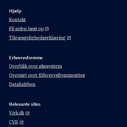
Hjælp
Kontakt
Få siden læst op
Tilgængelighedserklæring
Erhvervsfremme
Overblik over økosystem
Oversigt over Erhvervsfremmesites
Datahubben
Relevante sites
Virk.dk
CVR