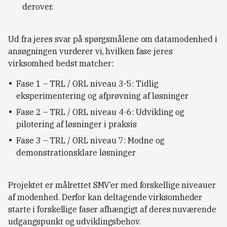
derover.
Ud fra jeres svar på spørgsmålene om datamodenhed i
ansøgningen vurderer vi, hvilken fase jeres
virksomhed bedst matcher:
Fase 1 – TRL / ORL niveau 3-5: Tidlig
eksperimentering og afprøvning af løsninger
Fase 2 – TRL / ORL niveau 4-6: Udvikling og
pilotering af løsninger i praksis
Fase 3 – TRL / ORL niveau 7: Modne og
demonstrationsklare løsninger
Projektet er målrettet SMV’er med forskellige niveauer
af modenhed. Derfor kan deltagende virksomheder
starte i forskellige faser afhængigt af deres nuværende
udgangspunkt og udviklingsbehov.