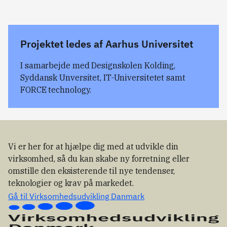
Projektet ledes af Aarhus Universitet
I samarbejde med Designskolen Kolding,
Syddansk Unversitet, IT-Universitetet samt
FORCE technology.
Vi er her for at hjælpe dig med at udvikle din
virksomhed, så du kan skabe ny forretning eller
omstille den eksisterende til nye tendenser,
teknologier og krav på markedet.
Gå til Virksomhedsudvikling Danmark