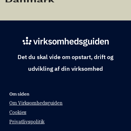
Det du skal vide om opstart, drift og
udvikling af din virksomhed
Om siden
Om Virksomhedsguiden
Cookies
Privatlivspolitik