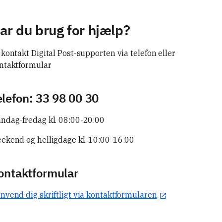
ar du brug for hjælp?
 kontakt Digital Post-supporten via telefon eller
ntaktformular
elefon: 33 98 00 30
ndag-fredag kl. 08:00-20:00
ekend og helligdage kl. 10:00-16:00
ontaktformular
nvend dig skriftligt via kontaktformularen