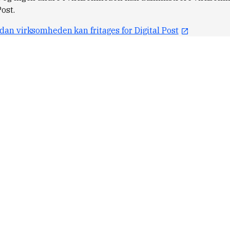
Post.
rdan virksomheden kan fritages for Digital Post