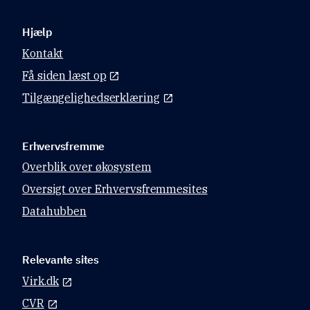
Hjælp
Kontakt
Få siden læst op
Tilgængelighedserklæring
Erhvervsfremme
Overblik over økosystem
Oversigt over Erhvervsfremmesites
Datahubben
Relevante sites
Virk.dk
CVR