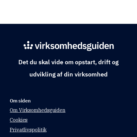
Det du skal vide om opstart, drift og
udvikling af din virksomhed
Om siden
Om Virksomhedsguiden
Cookies
Privatlivspolitik