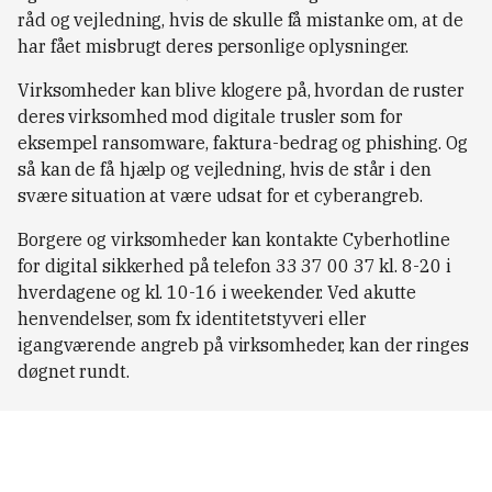
råd og vejledning, hvis de skulle få mistanke om, at de
har fået misbrugt deres personlige oplysninger.
Virksomheder kan blive klogere på, hvordan de ruster
deres virksomhed mod digitale trusler som for
eksempel ransomware, faktura-bedrag og phishing. Og
så kan de få hjælp og vejledning, hvis de står i den
svære situation at være udsat for et cyberangreb.
Borgere og virksomheder kan kontakte Cyberhotline
for digital sikkerhed på telefon 33 37 00 37 kl. 8-20 i
hverdagene og kl. 10-16 i weekender. Ved akutte
henvendelser, som fx identitetstyveri eller
igangværende angreb på virksomheder, kan der ringes
døgnet rundt.