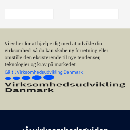
Vi er her for at hjælpe dig med at udvikle din
virksomhed, så du kan skabe ny forretning eller
omstille den eksisterende til nye tendenser,
teknologier og krav på markedet.
Gå til Virksomhedsudvikling Danmark