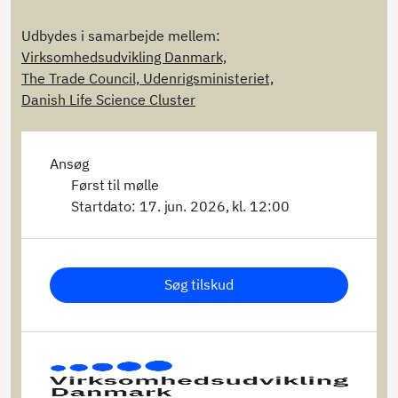
Udbydes i samarbejde mellem:
Virksomhedsudvikling Danmark,
The Trade Council, Udenrigsministeriet,
Danish Life Science Cluster
Ansøg
Først til mølle
Startdato: 17. jun. 2026, kl. 12:00
Søg tilskud