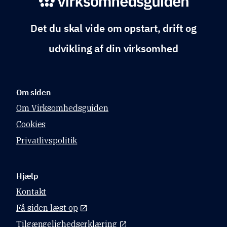
Det du skal vide om opstart, drift og
udvikling af din virksomhed
Om siden
Om Virksomhedsguiden
Cookies
Privatlivspolitik
Hjælp
Kontakt
Få siden læst op
Tilgængelighedserklæring