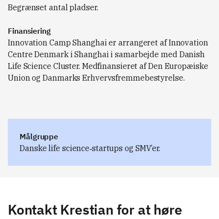
Begrænset antal pladser.
Finansiering
Innovation Camp Shanghai er arrangeret af Innovation
Centre Denmark i Shanghai i samarbejde med Danish
Life Science Cluster. Medfinansieret af Den Europæiske
Union og Danmarks Erhvervsfremmebestyrelse.
Målgruppe
Danske life science‑startups og SMV’er.
Kontakt Krestian for at høre