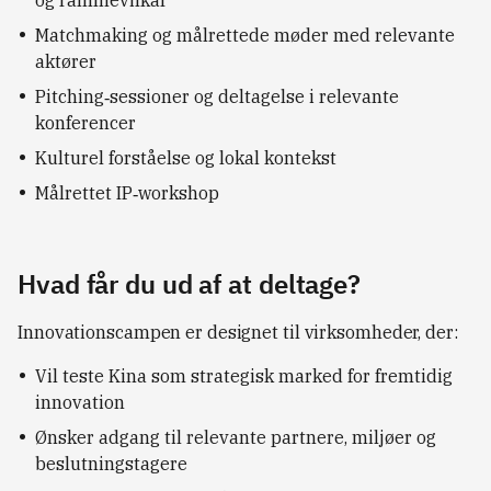
og rammevilkår
Matchmaking og målrettede møder med relevante
aktører
Pitching‑sessioner og deltagelse i relevante
konferencer
Kulturel forståelse og lokal kontekst
Målrettet IP‑workshop
Hvad får du ud af at deltage?
Innovationscampen er designet til virksomheder, der:
Vil teste Kina som strategisk marked for fremtidig
innovation
Ønsker adgang til relevante partnere, miljøer og
beslutningstagere