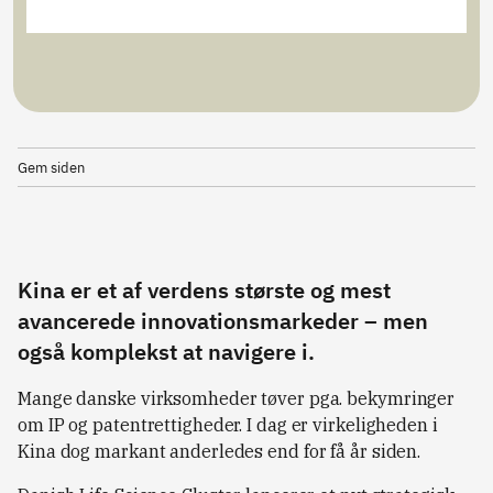
Gem siden
Kina er et af verdens største og mest
avancerede innovationsmarkeder – men
også komplekst at navigere i.
Mange danske virksomheder tøver pga. bekymringer
om IP og patentrettigheder. I dag er virkeligheden i
Kina dog markant anderledes end for få år siden.