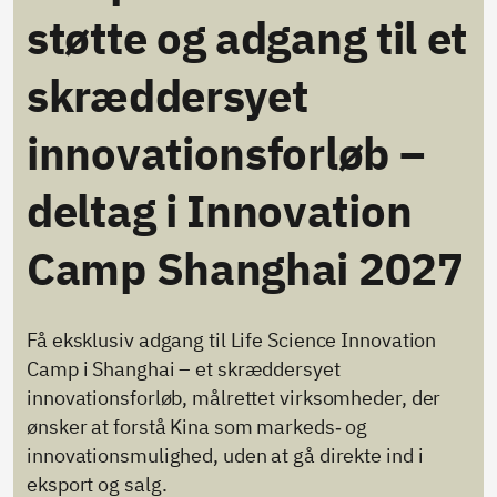
støtte og adgang til et
skræddersyet
innovationsforløb –
deltag i Innovation
Camp Shanghai 2027
Få eksklusiv adgang til Life Science Innovation
Camp i Shanghai – et skræddersyet
innovationsforløb, målrettet virksomheder, der
ønsker at forstå Kina som markeds‑ og
innovationsmulighed, uden at gå direkte ind i
eksport og salg.