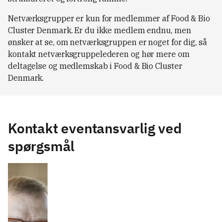
Netværksgrupper er kun for medlemmer af Food & Bio
Cluster Denmark. Er du ikke medlem endnu, men
ønsker at se, om netværksgruppen er noget for dig, så
kontakt netværksgruppelederen og hør mere om
deltagelse og medlemskab i Food & Bio Cluster
Denmark.
Kontakt eventansvarlig ved
spørgsmål