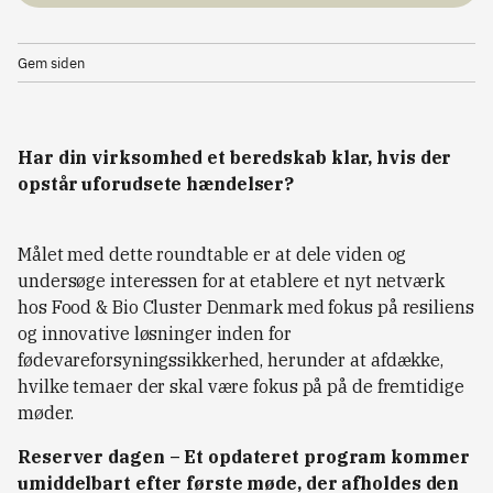
Gem siden
Har din virksomhed et beredskab klar, hvis der
opstår uforudsete hændelser?
Målet med dette roundtable er at dele viden og
undersøge interessen for at etablere et nyt netværk
hos Food & Bio Cluster Denmark med fokus på resiliens
og innovative løsninger inden for
fødevareforsyningssikkerhed, herunder at afdække,
hvilke temaer der skal være fokus på på de fremtidige
møder.
Reserver dagen – Et opdateret program kommer
umiddelbart efter første møde, der afholdes den