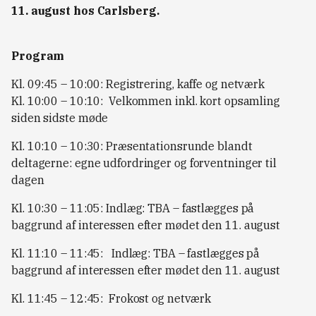
11. august hos Carlsberg.
Program
Kl. 09:45 – 10:00: Registrering, kaffe og netværk
Kl. 10:00 – 10:10: Velkommen inkl. kort opsamling
siden sidste møde
Kl. 10:10 – 10:30: Præsentationsrunde blandt
deltagerne: egne udfordringer og forventninger til
dagen
Kl. 10:30 – 11:05: Indlæg: TBA – fastlægges på
baggrund af interessen efter mødet den 11. august
Kl. 11:10 – 11:45: Indlæg: TBA – fastlægges på
baggrund af interessen efter mødet den 11. august
Kl. 11:45 – 12:45: Frokost og netværk