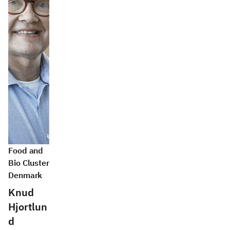
Food and
Bio Cluster
Denmark
Knud
Hjortlun
d