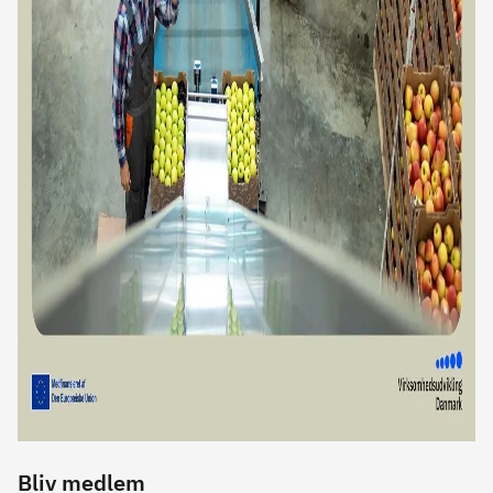
Bliv medlem