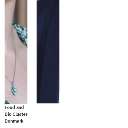
Food and
Bio Cluster
Denmark