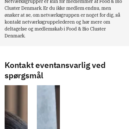
Netværksgrupper er kun for medlemmer af Food & Bio
Cluster Denmark. Er du ikke medlem endnu, men
ønsker at se, om netværksgruppen er noget for dig, så
kontakt netværksgruppelederen og hør mere om
deltagelse og medlemskab i Food & Bio Cluster
Denmark.
Kontakt eventansvarlig ved
spørgsmål