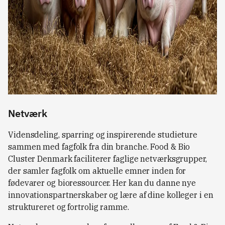
Netværk
Vidensdeling, sparring og inspirerende studieture
sammen med fagfolk fra din branche. Food & Bio
Cluster Denmark faciliterer faglige netværksgrupper,
der samler fagfolk om aktuelle emner inden for
fødevarer og bioressourcer. Her kan du danne nye
innovationspartnerskaber og lære af dine kolleger i en
struktureret og fortrolig ramme.