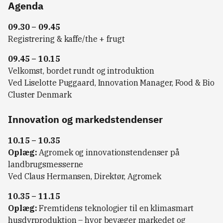
Agenda
09.30 – 09.45
Registrering & kaffe/the + frugt
09.45 – 10.15
Velkomst, bordet rundt og introduktion
Ved Liselotte Puggaard, Innovation Manager, Food & Bio
Cluster Denmark
Innovation og markedstendenser
10.15 – 10.35
Oplæg:
Agromek og innovationstendenser på
landbrugsmesserne
Ved Claus Hermansen, Direktør, Agromek
10.35 – 11.15
Oplæg:
Fremtidens teknologier til en klimasmart
husdyrproduktion – hvor bevæger markedet og