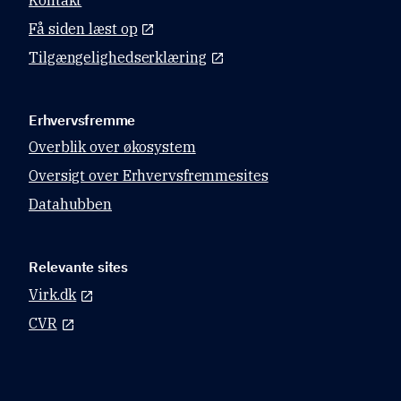
Få siden læst op
Tilgængelighedserklæring
Erhvervsfremme
Overblik over økosystem
Oversigt over Erhvervsfremmesites
Datahubben
Relevante sites
Virk.dk
CVR