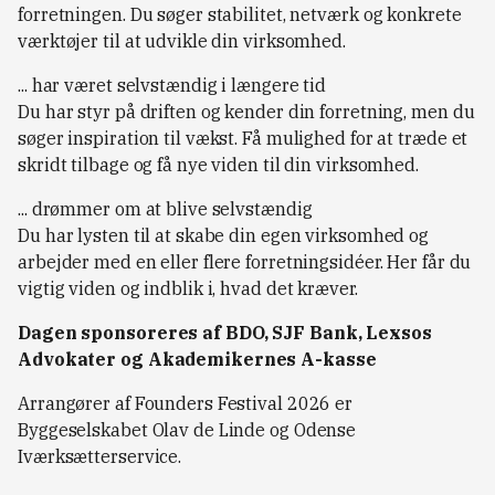
forretningen. Du søger stabilitet, netværk og konkrete
værktøjer til at udvikle din virksomhed.
... har været selvstændig i længere tid
Du har styr på driften og kender din forretning, men du
søger inspiration til vækst. Få mulighed for at træde et
skridt tilbage og få nye viden til din virksomhed.
... drømmer om at blive selvstændig
Du har lysten til at skabe din egen virksomhed og
arbejder med en eller flere forretningsidéer. Her får du
vigtig viden og indblik i, hvad det kræver.
Dagen sponsoreres af BDO, SJF Bank, Lexsos
Advokater og Akademikernes A-kasse
Arrangører af Founders Festival 2026 er
Byggeselskabet Olav de Linde og Odense
Iværksætterservice.