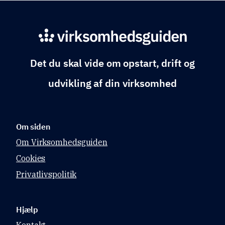
Det du skal vide om opstart, drift og
udvikling af din virksomhed
Om siden
Om Virksomhedsguiden
Cookies
Privatlivspolitik
Hjælp
Kontakt