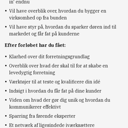
in' endnu
Vil have overblik over, hvordan du bygger en
virksomhed op fra bunden
Vil have styr på, hvordan du sparker døren ind til
markedet og får fat på kunderne
Efter forløbet har du fået:
Klarhed over dit forretningsgrundlag
Overblik over hvad der skal til for at skabe en
levedygtig forretning
Værktøjer til at teste og kvalificere din idé
Indsigt i hvordan du får fat på dine kunder
Viden om hvad der gør dig unik og hvordan du
kommunikerer effektivt
Sparring fra førende eksperter
Et netværk af ligesindede iværksættere