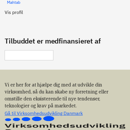
Mahtab
Vis profil
Tilbuddet er medfinansieret af
Vi er her for at hjælpe dig med at udvikle din
virksomhed, så du kan skabe ny forretning eller
omstille den eksisterende til nye tendenser,
teknologier og krav på markedet.
Gå til Virksomhedsudvikling Danmark