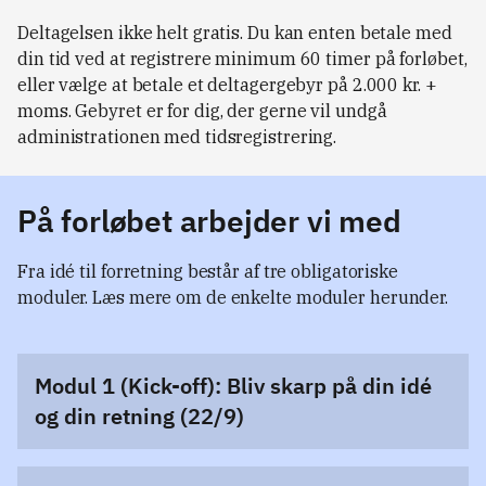
Deltagelsen ikke helt gratis. Du kan enten betale med
din tid ved at registrere minimum 60 timer på forløbet,
eller vælge at betale et deltagergebyr på 2.000 kr. +
moms. Gebyret er for dig, der gerne vil undgå
administrationen med tidsregistrering.
På forløbet arbejder vi med
Fra idé til forretning består af tre obligatoriske 
moduler. Læs mere om de enkelte moduler herunder.
Modul 1 (Kick-off): Bliv skarp på din idé
og din retning (22/9)