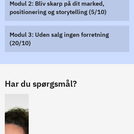
Modul 2: Bliv skarp på dit marked,
positionering og storytelling (5/10)
Modul 3: Uden salg ingen forretning
(20/10)
Har du spørgsmål?