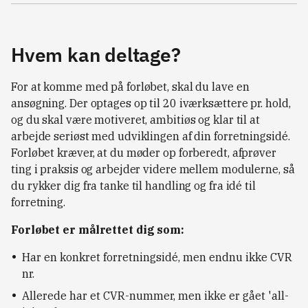
Hvem kan deltage?
For at komme med på forløbet, skal du lave en
ansøgning. Der optages op til 20 iværksættere pr. hold,
og du skal være motiveret, ambitiøs og klar til at
arbejde seriøst med udviklingen af din forretningsidé.
Forløbet kræver, at du møder op forberedt, afprøver
ting i praksis og arbejder videre mellem modulerne, så
du rykker dig fra tanke til handling og fra idé til
forretning.
Forløbet er målrettet dig som:
Har en konkret forretningsidé, men endnu ikke CVR
nr.
Allerede har et CVR-nummer, men ikke er gået 'all-