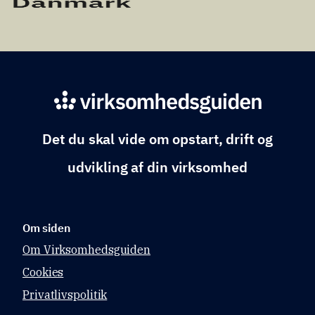
Det du skal vide om opstart, drift og
udvikling af din virksomhed
Om siden
Om Virksomhedsguiden
Cookies
Privatlivspolitik