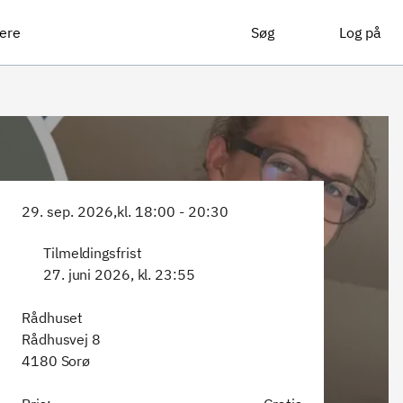
ere
Søg
Log på
29. sep. 2026,
kl. 18:00 - 20:30
Tilmeldingsfrist
27. juni 2026, kl. 23:55
Rådhuset
Rådhusvej 8
4180 Sorø