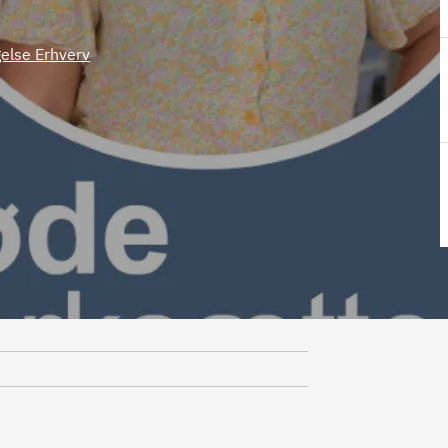
gelse Erhverv