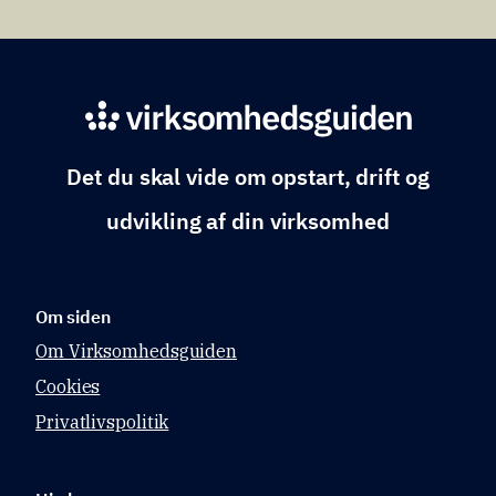
Det du skal vide om opstart, drift og
udvikling af din virksomhed
Om siden
Om Virksomhedsguiden
Cookies
Privatlivspolitik