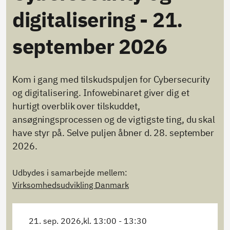
digitalisering - 21.
september 2026
Kom i gang med tilskudspuljen for Cybersecurity
og digitalisering. Infowebinaret giver dig et
hurtigt overblik over tilskuddet,
ansøgningsprocessen og de vigtigste ting, du skal
have styr på. Selve puljen åbner d. 28. september
2026.
Udbydes i samarbejde mellem:
Virksomhedsudvikling Danmark
21. sep. 2026,
kl. 13:00 - 13:30