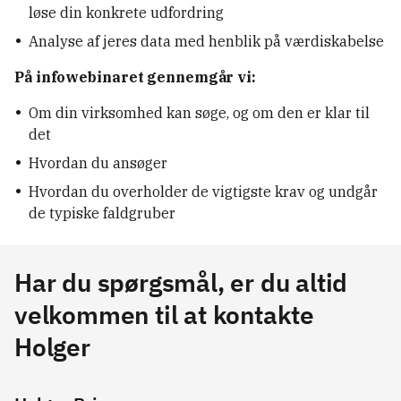
løse din konkrete udfordring
Analyse af jeres data med henblik på værdiskabelse
På infowebinaret gennemgår vi:
Om din virksomhed kan søge, og om den er klar til
det
Hvordan du ansøger
Hvordan du overholder de vigtigste krav og undgår
de typiske faldgruber
Har du spørgsmål, er du altid
velkommen til at kontakte
Holger