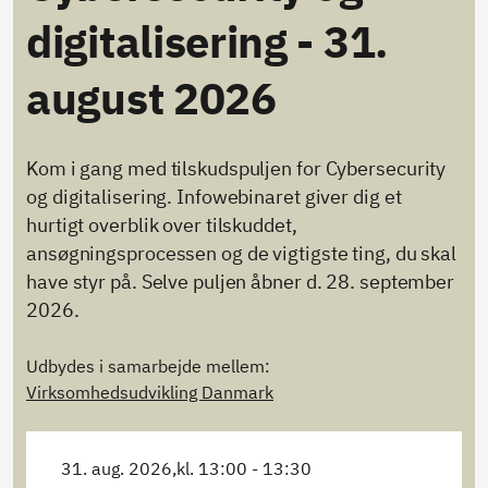
digitalisering - 31.
august 2026
Kom i gang med tilskudspuljen for Cybersecurity
og digitalisering. Infowebinaret giver dig et
hurtigt overblik over tilskuddet,
ansøgningsprocessen og de vigtigste ting, du skal
have styr på. Selve puljen åbner d. 28. september
2026.
Udbydes i samarbejde mellem:
Virksomhedsudvikling Danmark
31. aug. 2026,
kl. 13:00 - 13:30