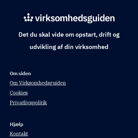
Det du skal vide om opstart, drift og
udvikling af din virksomhed
Om siden
Om Virksomhedsguiden
Cookies
Privatlivspolitik
Hjælp
Kontakt