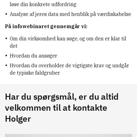
løse din konkrete udfordring
Analyse af jeres data med henblik på værdiskabelse
På infowebinaret gennemgår vi:
Om din virksomhed kan søge, og om den er klar til
det
Hvordan du ansøger
Hvordan du overholder de vigtigste krav og undgår
de typiske faldgruber
Har du spørgsmål, er du altid
velkommen til at kontakte
Holger