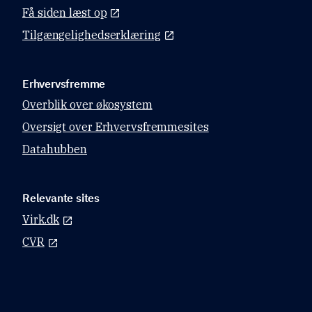
Få siden læst op
Tilgængelighedserklæring
Erhvervsfremme
Overblik over økosystem
Oversigt over Erhvervsfremmesites
Datahubben
Relevante sites
Virk.dk
CVR