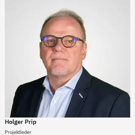
Holger Prip
Projektleder