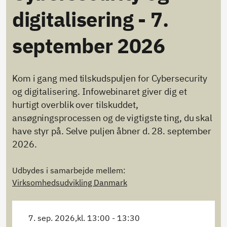
digitalisering - 7.
september 2026
Kom i gang med tilskudspuljen for Cybersecurity
og digitalisering. Infowebinaret giver dig et
hurtigt overblik over tilskuddet,
ansøgningsprocessen og de vigtigste ting, du skal
have styr på. Selve puljen åbner d. 28. september
2026.
Udbydes i samarbejde mellem:
Virksomhedsudvikling Danmark
7. sep. 2026,
kl. 13:00 - 13:30