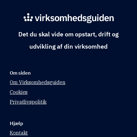
Det du skal vide om opstart, drift og
udvikling af din virksomhed
Om siden
Om Virksomhedsguiden
Cookies
Privatlivspolitik
Hjælp
Kontakt