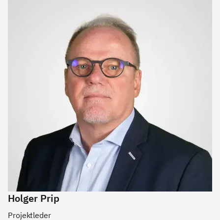
Holger Prip
Projektleder