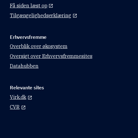
Få siden læst op
Tilgængelighedserklæring
Erhvervsfremme
Overblik over økosystem
Oversigt over Erhvervsfremmesites
Datahubben
Relevante sites
Virk.dk
CVR