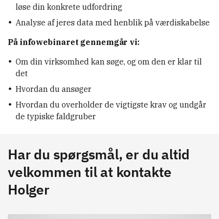
løse din konkrete udfordring
Analyse af jeres data med henblik på værdiskabelse
På infowebinaret gennemgår vi:
Om din virksomhed kan søge, og om den er klar til
det
Hvordan du ansøger
Hvordan du overholder de vigtigste krav og undgår
de typiske faldgruber
Har du spørgsmål, er du altid
velkommen til at kontakte
Holger