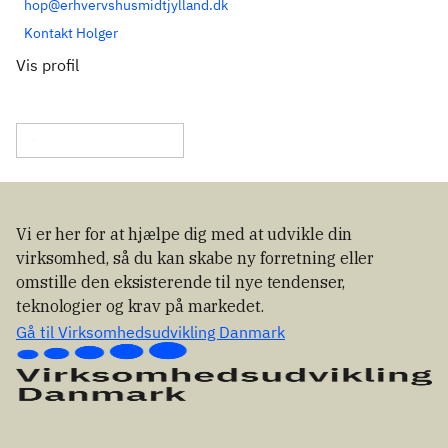
hop@erhvervshusmidtjylland.dk
Kontakt Holger
Vis profil
Vi er her for at hjælpe dig med at udvikle din
virksomhed, så du kan skabe ny forretning eller
omstille den eksisterende til nye tendenser,
teknologier og krav på markedet.
Gå til Virksomhedsudvikling Danmark