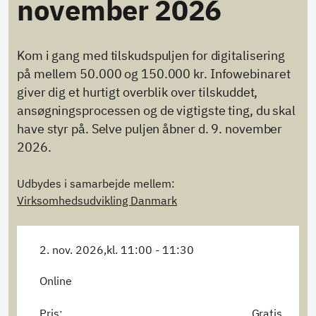
november 2026
Kom i gang med tilskudspuljen for digitalisering
på mellem 50.000 og 150.000 kr. Infowebinaret
giver dig et hurtigt overblik over tilskuddet,
ansøgningsprocessen og de vigtigste ting, du skal
have styr på. Selve puljen åbner d. 9. november
2026.
Udbydes i samarbejde mellem:
Virksomhedsudvikling Danmark
2. nov. 2026,
kl. 11:00 - 11:30
Online
Pris:
Gratis