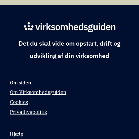
Det du skal vide om opstart, drift og
udvikling af din virksomhed
Om siden
Om Virksomhedsguiden
Cookies
Privatlivspolitik
Hjælp