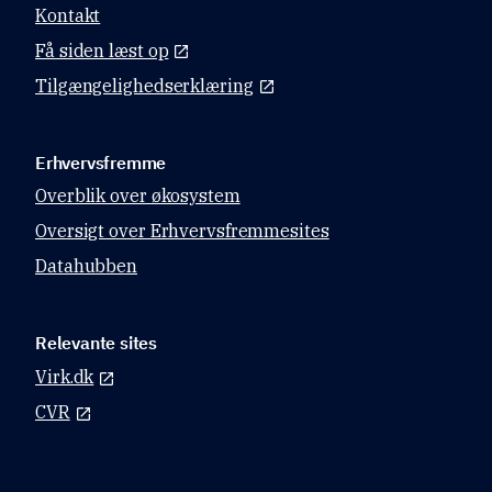
Kontakt
Få siden læst op
Tilgængelighedserklæring
Erhvervsfremme
Overblik over økosystem
Oversigt over Erhvervsfremmesites
Datahubben
Relevante sites
Virk.dk
CVR