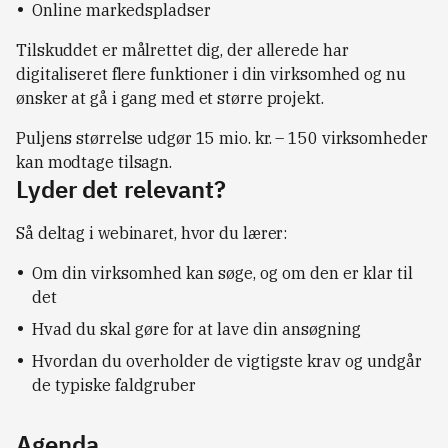
Online markedspladser
Tilskuddet er målrettet dig, der allerede har
digitaliseret flere funktioner i din virksomhed og nu
ønsker at gå i gang med et større projekt.
Puljens størrelse udgør 15 mio. kr. – 150 virksomheder
kan modtage tilsagn.
Lyder det relevant?
Så deltag i webinaret, hvor du lærer:
Om din virksomhed kan søge, og om den er klar til
det
Hvad du skal gøre for at lave din ansøgning
Hvordan du overholder de vigtigste krav og undgår
de typiske faldgruber
Agenda