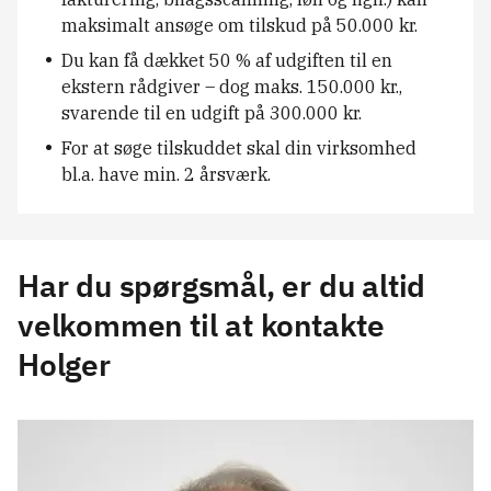
maksimalt ansøge om tilskud på 50.000 kr.
Du kan få dækket 50 % af udgiften til en
ekstern rådgiver – dog maks. 150.000 kr.,
svarende til en udgift på 300.000 kr.
For at søge tilskuddet skal din virksomhed
bl.a. have min. 2 årsværk.
Har du spørgsmål, er du altid
velkommen til at kontakte
Holger