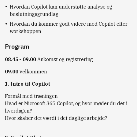
Hvordan Copilot kan understøtte analyse og
beslutningsgrundlag
Hvordan du kommer godt videre med Copilot efter
workshoppen
Program
08.45 - 09.00
Ankomst og registrering
09.00
Velkommen
1. Intro til Copilot
Formål med træningen
Hvad er Microsoft 365 Copilot, og hvor møder du det i
hverdagen?
Hvor skaber det værdi i det daglige arbejde?