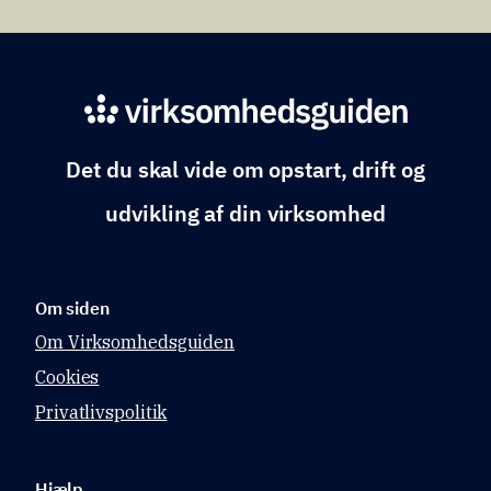
Det du skal vide om opstart, drift og
udvikling af din virksomhed
Om siden
Om Virksomhedsguiden
Cookies
Privatlivspolitik
Hjælp