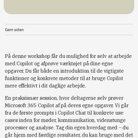
Gem siden
På denne workshop får du mulighed for selv at arbejde
med Copilot og afprøve værktøjet på dine egne
opgaver. Du får både en introduktion til de vigtigste
funktioner og konkrete metoder til at bruge Copilot
mere effektivt i dit daglige arbejde.
En praksisnær session, hvor deltagerne selv prøver
Microsoft 365 Copilot af på deres egne opgaver. Vi går
fra de første prompts i Copilot Chat til konkrete use
cases inden for møder, kommunikation, videnstunge
processer og analyse. Tag din egen hverdag med – du
går hjem med færdige resultater, du kan bruge med det