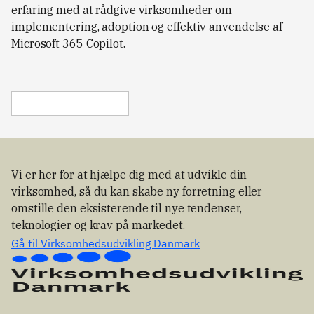
erfaring med at rådgive virksomheder om
implementering, adoption og effektiv anvendelse af
Microsoft 365 Copilot.
Vi er her for at hjælpe dig med at udvikle din
virksomhed, så du kan skabe ny forretning eller
omstille den eksisterende til nye tendenser,
teknologier og krav på markedet.
Gå til Virksomhedsudvikling Danmark