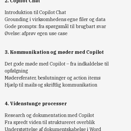
2. Copilot Chat
Introduktion til Copilot Chat
Grounding i virksomhedens egne filer og data
Gode prompts: fra spørgsmål til brugbart svar
Øvelse: afprøv egen use case
3. Kommunikation og møder med Copilot
Det gode møde med Copilot – fra indkaldelse til
opfølgning
Mødereferater, beslutninger og action items
Hjælp til mails og skriftlig kommunikation
4. Videnstunge processer
Research og dokumentation med Copilot
Fra spredt viden til struktureret overblik
Understøttelse af dokumentskabelse i Word