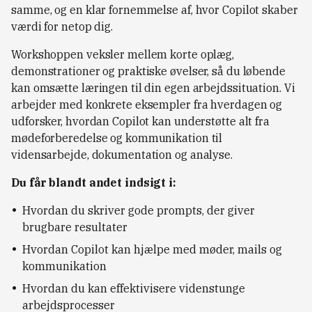
samme, og en klar fornemmelse af, hvor Copilot skaber
værdi for netop dig.
Workshoppen veksler mellem korte oplæg,
demonstrationer og praktiske øvelser, så du løbende
kan omsætte læringen til din egen arbejdssituation. Vi
arbejder med konkrete eksempler fra hverdagen og
udforsker, hvordan Copilot kan understøtte alt fra
mødeforberedelse og kommunikation til
vidensarbejde, dokumentation og analyse.
Du får blandt andet indsigt i:
Hvordan du skriver gode prompts, der giver
brugbare resultater
Hvordan Copilot kan hjælpe med møder, mails og
kommunikation
Hvordan du kan effektivisere videnstunge
arbejdsprocesser