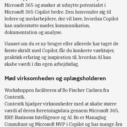
Microsoft 365 og ønsker at udnytte potentialet i
Microsoft 365 Copilot bedre. Den henvender sig til
ledere og medarbejdere, der vil lære, hvordan Copilot
kan understøtte møder, kommunikation,
dokumentation og analyse.
Uanset om du er ny bruger eller allerede har taget de
første skridt med Copilot, får du konkrete værktøjer,
praktisk erfaring og inspiration til, hvordan AI kan
skabe værdi i din egen arbejdsdag.
Mød virksomheden og oplægsholderen
Workshoppen faciliteres af Bo Fischer Carlsen fra
Context&.
Context& hjælper virksomheder med at skabe større
værdi af deres forretningsdata gennem Microsoft 365,
ERP, Business Intelligence og AI. Bo er Managing
Consultant og Microsoft MVP i Copilot og har mange års