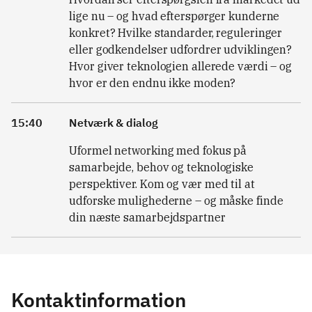
lige nu – og hvad efterspørger kunderne
konkret? Hvilke standarder, reguleringer
eller godkendelser udfordrer udviklingen?
Hvor giver teknologien allerede værdi – og
hvor er den endnu ikke moden?
15:40
Netværk & dialog
Uformel networking med fokus på
samarbejde, behov og teknologiske
perspektiver. Kom og vær med til at
udforske mulighederne – og måske finde
din næste samarbejdspartner
Kontaktinformation