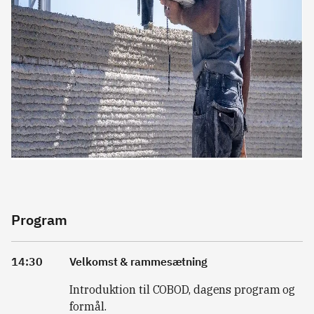
Program
14:30
Velkomst & rammesætning
Introduktion til COBOD, dagens program og
formål.