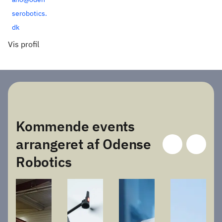
serobotics.
dk
Vis profil
Kommende events
arrangeret af Odense
Robotics