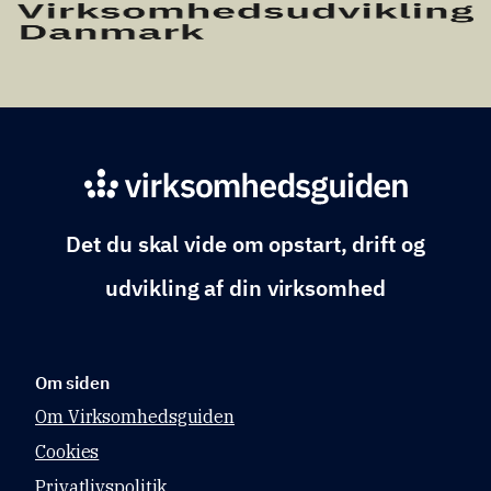
Det du skal vide om opstart, drift og
udvikling af din virksomhed
Om siden
Om Virksomhedsguiden
Cookies
Privatlivspolitik