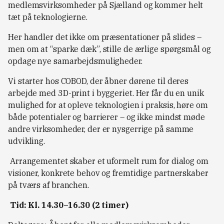
medlemsvirksomheder på Sjælland og kommer helt
tæt på teknologierne.
Her handler det ikke om præsentationer på slides –
men om at “sparke dæk”, stille de ærlige spørgsmål og
opdage nye samarbejdsmuligheder.
Vi starter hos COBOD, der åbner dørene til deres
arbejde med 3D-print i byggeriet. Her får du en unik
mulighed for at opleve teknologien i praksis, høre om
både potentialer og barrierer – og ikke mindst møde
andre virksomheder, der er nysgerrige på samme
udvikling.
Arrangementet skaber et uformelt rum for dialog om
visioner, konkrete behov og fremtidige partnerskaber
på tværs af branchen.
Tid: Kl. 14.30–16.30 (2 timer)