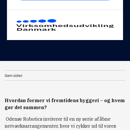
Gem siden
Hvordan former vi fremtidens byggeri – og hvem
gør det sammen?
Odense Robotics inviterer til en ny serie af åbne
netværksarrangementer, hvor vi rykker ud til vores