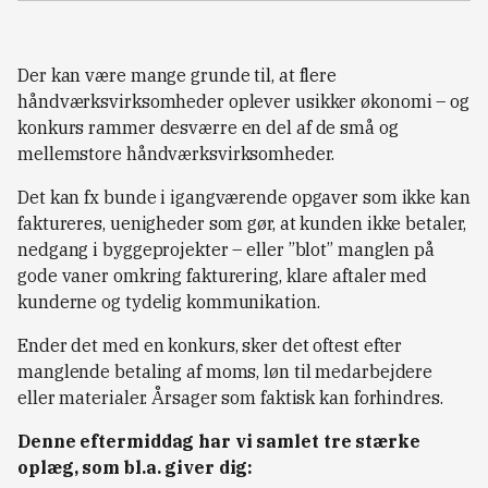
Der kan være mange grunde til, at flere
håndværksvirksomheder oplever usikker økonomi – og
konkurs rammer desværre en del af de små og
mellemstore håndværksvirksomheder.
Det kan fx bunde i igangværende opgaver som ikke kan
faktureres, uenigheder som gør, at kunden ikke betaler,
nedgang i byggeprojekter – eller ”blot” manglen på
gode vaner omkring fakturering, klare aftaler med
kunderne og tydelig kommunikation.
Ender det med en konkurs, sker det oftest efter
manglende betaling af moms, løn til medarbejdere
eller materialer. Årsager som faktisk kan forhindres.
Denne eftermiddag har vi samlet tre stærke
oplæg, som bl.a. giver dig: