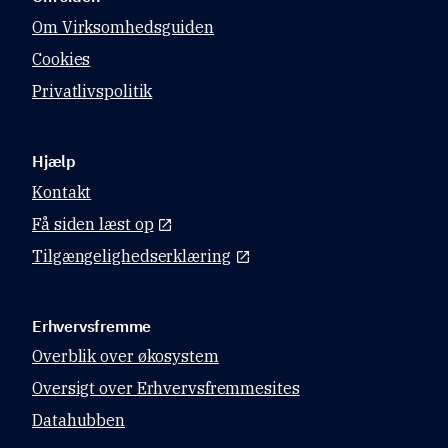
Om Virksomhedsguiden
Cookies
Privatlivspolitik
Hjælp
Kontakt
Få siden læst op
Tilgængelighedserklæring
Erhvervsfremme
Overblik over økosystem
Oversigt over Erhvervsfremmesites
Datahubben