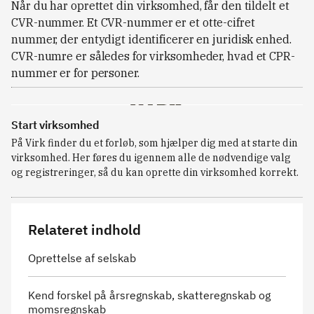
Når du har oprettet din virksomhed, får den tildelt et
CVR-nummer. Et CVR-nummer er et otte-cifret
nummer, der entydigt identificerer en juridisk enhed.
CVR-numre er således for virksomheder, hvad et CPR-
nummer er for personer.
Start virksomhed
På Virk finder du et forløb, som hjælper dig med at starte din
virksomhed. Her føres du igennem alle de nødvendige valg
og registreringer, så du kan oprette din virksomhed korrekt.
Relateret indhold
Oprettelse af selskab
Kend forskel på årsregnskab, skatteregnskab og
momsregnskab