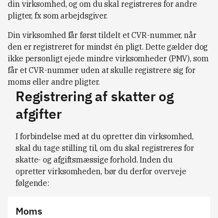
din virksomhed, og om du skal registreres for andre
pligter, fx som arbejdsgiver.
Din virksomhed får først tildelt et CVR-nummer, når
den er registreret for mindst én pligt. Dette gælder dog
ikke personligt ejede mindre virksomheder (PMV), som
får et CVR-nummer uden at skulle registrere sig for
moms eller andre pligter.
Registrering af skatter og
afgifter
I forbindelse med at du opretter din virksomhed, 
skal du tage stilling til, om du skal registreres for 
skatte- og afgiftsmæssige forhold. Inden du 
opretter virksomheden, bør du derfor overveje 
følgende:
Moms