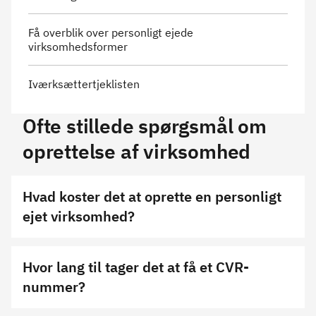
Få overblik over personligt ejede
virksomhedsformer
Iværksættertjeklisten
Ofte stillede spørgsmål om
oprettelse af virksomhed
Hvad koster det at oprette en personligt
ejet virksomhed?
Hvor lang til tager det at få et CVR-
nummer?