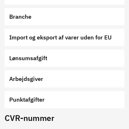
Branche
Import og eksport af varer uden for EU
Lønsumsafgift
Arbejdsgiver
Punktafgifter
CVR-nummer