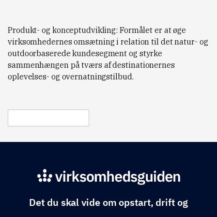
Produkt- og konceptudvikling: Formålet er at øge
virksomhedernes omsætning i relation til det natur- og
outdoorbaserede kundesegment og styrke
sammenhængen på tværs af destinationernes
oplevelses- og overnatningstilbud.
Det du skal vide om opstart, drift og