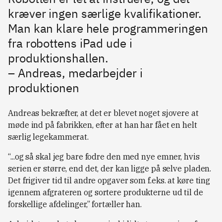
kræver ingen særlige kvalifikationer.
Man kan klare hele programmeringen
fra robottens iPad ude i
produktionshallen.
– Andreas, medarbejder i
produktionen
Andreas bekræfter, at det er blevet noget sjovere at
møde ind på fabrikken, efter at han har fået en helt
særlig legekammerat.
“...og så skal jeg bare fodre den med nye emner, hvis
serien er større, end det, der kan ligge på selve pladen.
Det frigiver tid til andre opgaver som f.eks. at køre ting
igennem afgrateren og sortere produkterne ud til de
forskellige afdelinger,” fortæller han.