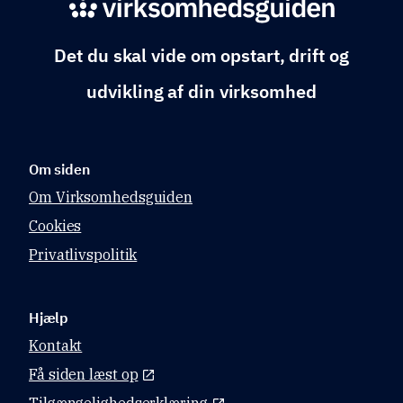
Det du skal vide om opstart, drift og
udvikling af din virksomhed
Om siden
Om Virksomhedsguiden
Cookies
Privatlivspolitik
Hjælp
Kontakt
Få siden læst op
Tilgængelighedserklæring