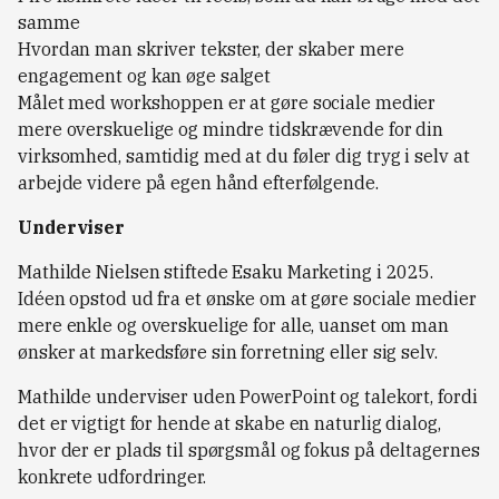
samme
Hvordan man skriver tekster, der skaber mere
engagement og kan øge salget
Målet med workshoppen er at gøre sociale medier
mere overskuelige og mindre tidskrævende for din
virksomhed, samtidig med at du føler dig tryg i selv at
arbejde videre på egen hånd efterfølgende.
Underviser
Mathilde Nielsen stiftede Esaku Marketing i 2025.
Idéen opstod ud fra et ønske om at gøre sociale medier
mere enkle og overskuelige for alle, uanset om man
ønsker at markedsføre sin forretning eller sig selv.
Mathilde underviser uden PowerPoint og talekort, fordi
det er vigtigt for hende at skabe en naturlig dialog,
hvor der er plads til spørgsmål og fokus på deltagernes
konkrete udfordringer.