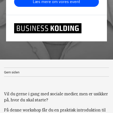
Læs mere om vores event
Gem siden
Vil du gerne i gang med sociale medier, men er usikker
på, hvor du skal starte?
På denne workshop får du en praktisk introduktion til