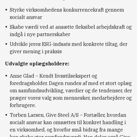
Styrke virksomhedens konkurrencekraft gennem
socialt ansvar
Skabe værdi ved at ansætte fleksibel arbejdskraft og
indgå i nye partnerskaber
Udvikle jeres ESG-indsats med konkrete tiltag, der
giver mening i praksis
Udvalgte oplægsholdere:
Anne Glad – Kendt livsstilsekspert og
foredragsholder. Dagen rundes af med et stort oplæg
om samfundsudvikling, værdier og de tendenser, der
præger vores valg som mennesker, medarbejdere og
forbrugere.
Torben Larsen, Give Steel A/S – Fortæller, hvordan
socialt ansvar kan omsættes til konkret handling i
en virksomhed, og hvorfor små bidrag fra mange