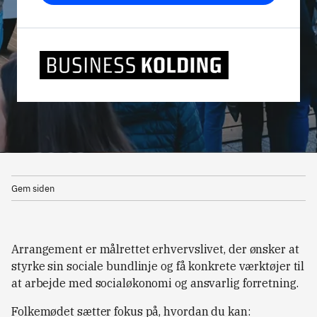
Gem siden
Arrangement er målrettet erhvervslivet, der ønsker at
styrke sin sociale bundlinje og få konkrete værktøjer til
at arbejde med socialøkonomi og ansvarlig forretning.
Folkemødet sætter fokus på, hvordan du kan: