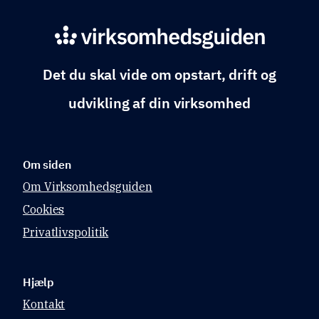
Det du skal vide om opstart, drift og
udvikling af din virksomhed
Om siden
Om Virksomhedsguiden
Cookies
Privatlivspolitik
Hjælp
Kontakt