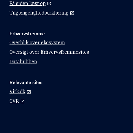
Få siden læst op
Tilgængelighedserklæring
Erhvervsfremme
Overblik over økosystem
Oversigt over Erhvervsfremmesites
Datahubben
Relevante sites
Virk.dk
CVR