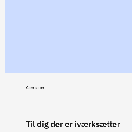
Gem siden
Til dig der er iværksætter