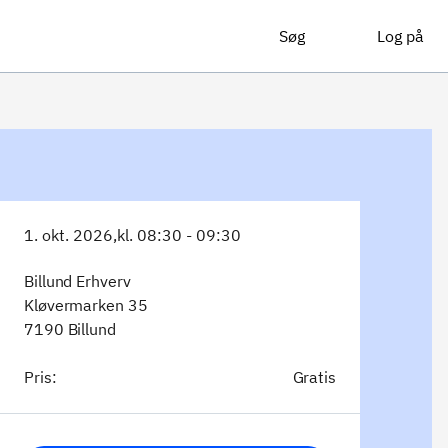
Søg
Log på
1. okt. 2026,
kl. 08:30 - 09:30
Billund Erhverv
Kløvermarken 35
7190 Billund
Pris:
Gratis