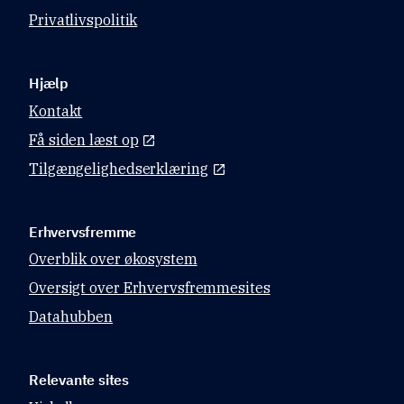
Privatlivspolitik
Hjælp
Kontakt
Få siden læst op
Tilgængelighedserklæring
Erhvervsfremme
Overblik over økosystem
Oversigt over Erhvervsfremmesites
Datahubben
Relevante sites