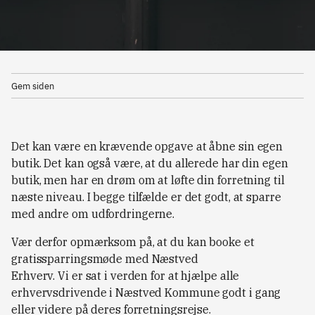
Gem siden
Det kan være en krævende opgave at åbne sin egen
butik. Det kan også være, at du allerede har din egen
butik, men har en drøm om at løfte din forretning til
næste niveau. I begge tilfælde er det godt, at sparre
med andre om udfordringerne.
Vær derfor opmærksom på, at du kan booke et
gratissparringsmøde med Næstved
Erhverv. Vi er sat i verden for at hjælpe alle
erhvervsdrivende i Næstved Kommune godt i gang
eller videre på deres forretningsrejse.