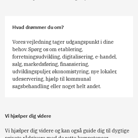
Hvad drømmer du om?
Vores vejledning tager udgangspunkt i dine
behov. Spørg os om etablering,
forretningsudvikling, digitalisering, e-handel,
salg, markedsføring, finansiering,
udviklingspuljer, økonomistyring, nye lokaler,
udeservering, hjælp til kommunal
sagsbehandling eller noget helt andet.
Vi hjælper dig videre
Vi hjælper dig videre og kan også guide dig til dygtige