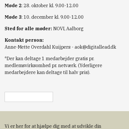
Møde 2
: 28. oktober kl. 9.00-12.00
Møde 3
: 10. december kl. 9.00-12.00
Sted for alle møder:
NOVI, Aalborg
Kontakt person:
Anne-Mette Overdahl Kuijpers -
aok@digitallead.dk
*Der kan deltage 1 medarbejder gratis pr.
medlemsvirksomhed pr. netværk. (Yderligere
medarbejdere kan deltage til halv pris).
Vi er her for at hjælpe dig med at udvikle din