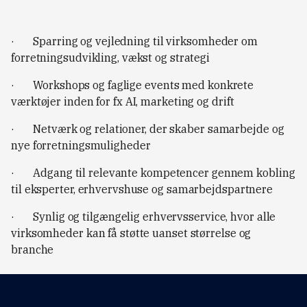
· Sparring og vejledning til virksomheder om
forretningsudvikling, vækst og strategi
· Workshops og faglige events med konkrete
værktøjer inden for fx AI, marketing og drift
· Netværk og relationer, der skaber samarbejde og
nye forretningsmuligheder
· Adgang til relevante kompetencer gennem kobling
til eksperter, erhvervshuse og samarbejdspartnere
· Synlig og tilgængelig erhvervsservice, hvor alle
virksomheder kan få støtte uanset størrelse og
branche