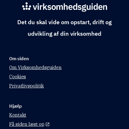
Det du skal vide om opstart, drift og
udvikling af din virksomhed
Om siden
Om Virksomhedsguiden
Cookies
Privatlivspolitik
Hjælp
Kontakt
Få siden læst op