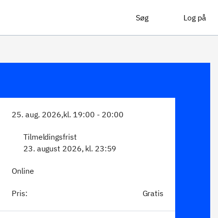
Søg
Log på
25. aug. 2026,
kl. 19:00 - 20:00
Tilmeldingsfrist
23. august 2026, kl. 23:59
Online
Pris:
Gratis