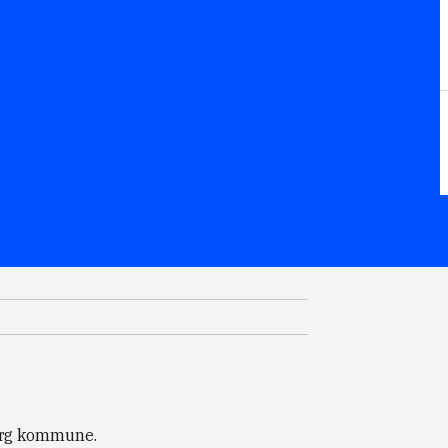
org kommune.