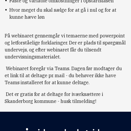
Faste og variable omkostninger i opstartsfasen
Hvor meget du skal sælge for at gå i nul og for at
kunne hæve løn
På webinaret gennemgår vi temaerne med powerpoint
og letforståelige forklaringer. Der er plads til spørgsmål
undervejs, og efter webinaret får du tilsendt
undervisningsmaterialet.
Webinaret foregår via Teams. Dagen før modtager du
et link til at deltage pr. mail - du behøver ikke have
Teams installeret for at kunne deltage.
Det er gratis for at deltage for iværksættere i
Skanderborg kommune - husk tilmelding!