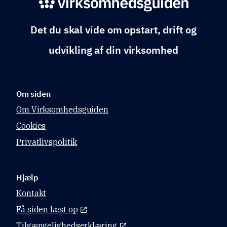
Det du skal vide om opstart, drift og
udvikling af din virksomhed
Om siden
Om Virksomhedsguiden
Cookies
Privatlivspolitik
Hjælp
Kontakt
Få siden læst op
Tilgængelighedserklæring