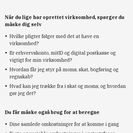
Når du lige har oprettet virksomhed, spørger du
måske dig selv
Hvilke pligter følger med det at have en
virksomhed?
Er erhvervskonto, mitID og digital postkasse og
vigtigt for min virksomhed?
Hvordan får jeg styr på moms, skat, bogføring og
regnskab?
Hvad kan jeg trække fra i skat og moms, og hvordan
gør jeg det?
Du får måske også brug for at beregne
Dine samlede omkostninger for at komme i gang