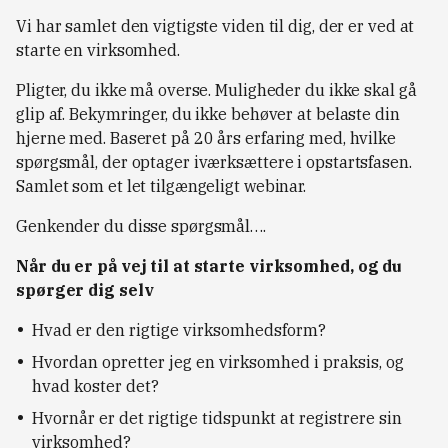
Vi har samlet den vigtigste viden til dig, der er ved at
starte en virksomhed.
Pligter, du ikke må overse. Muligheder du ikke skal gå
glip af. Bekymringer, du ikke behøver at belaste din
hjerne med. Baseret på 20 års erfaring med, hvilke
spørgsmål, der optager iværksættere i opstartsfasen.
Samlet som et let tilgængeligt webinar.
Genkender du disse spørgsmål….
Når du er på vej til at starte virksomhed, og du
spørger dig selv
Hvad er den rigtige virksomhedsform?
Hvordan opretter jeg en virksomhed i praksis, og
hvad koster det?
Hvornår er det rigtige tidspunkt at registrere sin
virksomhed?