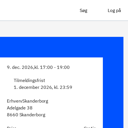
Søg
Log på
9. dec. 2026,
kl. 17:00 - 19:00
Tilmeldingsfrist
1. december 2026, kl. 23:59
ErhvervSkanderborg
Adelgade 38
8660 Skanderborg