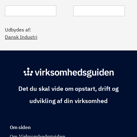
Udbydes af:
Dansk Industri
Det du skal vide om opstart, drift og
udvikling af din virksomhed
Om siden
Om Virksomhedsguiden