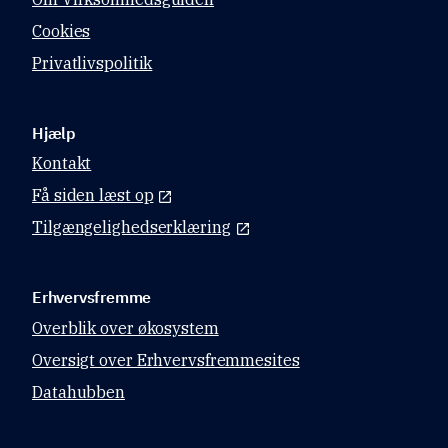
Cookies
Privatlivspolitik
Hjælp
Kontakt
Få siden læst op
Tilgængelighedserklæring
Erhvervsfremme
Overblik over økosystem
Oversigt over Erhvervsfremmesites
Datahubben