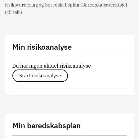
risikovurdering og beredskabsplan i Beredskabsværktøjet
(45 sek.)
Min risikoanalyse
Du har ingen aktuel risikoanalyse
Start risikoanalyse
Min beredskabsplan