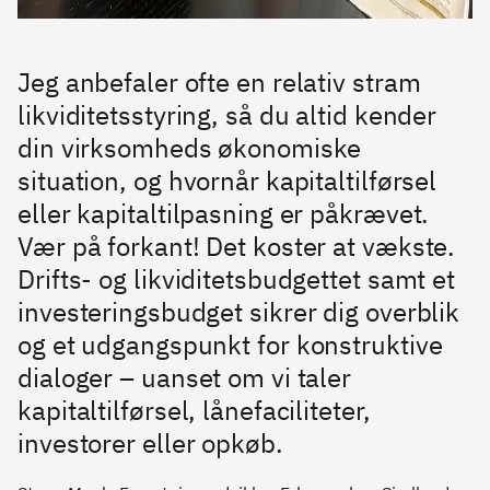
Jeg anbefaler ofte en relativ stram
likviditetsstyring, så du altid kender
din virksomheds økonomiske
situation, og hvornår kapitaltilførsel
eller kapitaltilpasning er påkrævet.
Vær på forkant! Det koster at vækste.
Drifts- og likviditetsbudgettet samt et
investeringsbudget sikrer dig overblik
og et udgangspunkt for konstruktive
dialoger – uanset om vi taler
kapitaltilførsel, lånefaciliteter,
investorer eller opkøb.