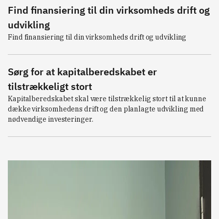
Find finansiering til din virksomheds drift og
udvikling
Find finansiering til din virksomheds drift og udvikling
Sørg for at kapitalberedskabet er
tilstrækkeligt stort
Kapitalberedskabet skal være tilstrækkelig stort til at kunne 
dække virksomhedens drift og den planlagte udvikling med 
nødvendige investeringer.