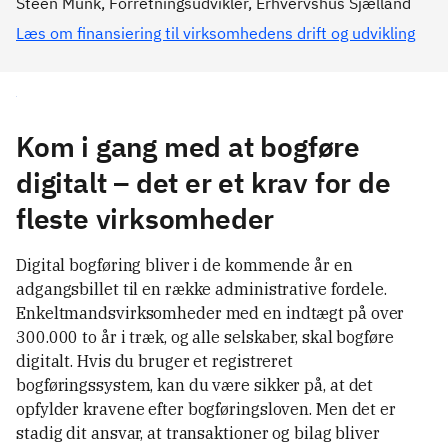
Steen Munk, Forretningsudvikler, Erhvervshus Sjælland
Læs om finansiering til virksomhedens drift og udvikling
Kom i gang med at bogføre
digitalt – det er et krav for de
fleste virksomheder
Digital bogføring bliver i de kommende år en
adgangsbillet til en række administrative fordele.
Enkeltmandsvirksomheder med en indtægt på over
300.000 to år i træk, og alle selskaber, skal bogføre
digitalt. Hvis du bruger et registreret
bogføringssystem, kan du være sikker på, at det
opfylder kravene efter bogføringsloven. Men det er
stadig dit ansvar, at transaktioner og bilag bliver