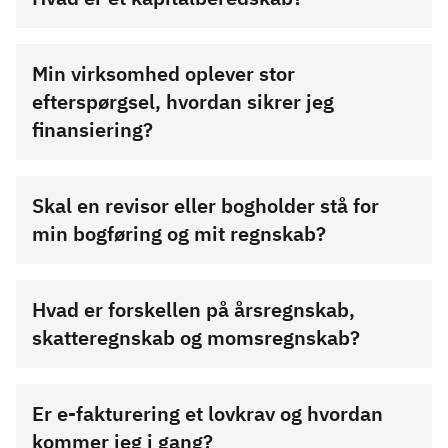
Min virksomhed oplever stor
efterspørgsel, hvordan sikrer jeg
finansiering?
Skal en revisor eller bogholder stå for
min bogføring og mit regnskab?
Hvad er forskellen på årsregnskab,
skatteregnskab og momsregnskab?
Er e-fakturering et lovkrav og hvordan
kommer jeg i gang?