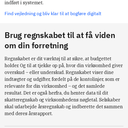
indført i systemet.
Find vejledning og bliv klar til at bogføre digitalt
Brug regnskabet til at få viden
om din forretning
Regnskabet er dit værktøj til at sikre, at budgettet
holder. Og til at tjekke op på, hvor din virksomhed giver
overskud – eller underskud. Regnskabet viser dine
indtægter og udgifter, fordelt på de kontolinjer, som er
relevante for din virksomhed – og det samlede
resultat. Det er også herfra, du henter data til dit
skatteregnskab og virksomhedens nøgletal. Selskaber
skal udarbejde årsregnskab og indberette det sammen
med deres årsrapport.