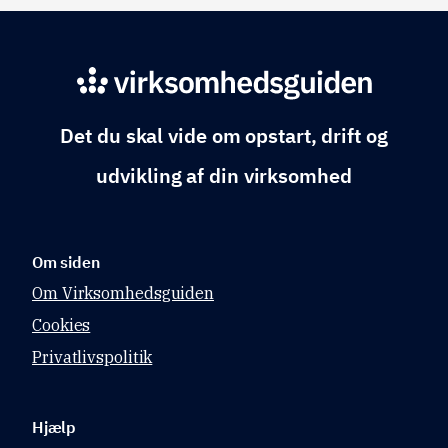
Det du skal vide om opstart, drift og
udvikling af din virksomhed
Om siden
Om Virksomhedsguiden
Cookies
Privatlivspolitik
Hjælp