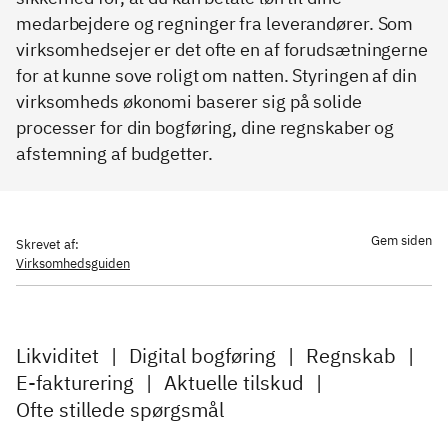
medarbejdere og regninger fra leverandører. Som
virksomhedsejer er det ofte en af forudsætningerne
for at kunne sove roligt om natten. Styringen af din
virksomheds økonomi baserer sig på solide
processer for din bogføring, dine regnskaber og
afstemning af budgetter.
Gem siden
Skrevet af:
Virksomhedsguiden
Likviditet
|
Digital bogføring
|
Regnskab
|
E-fakturering
|
Aktuelle tilskud
|
Ofte stillede spørgsmål