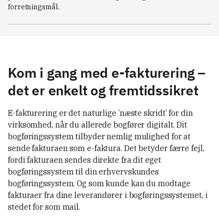
forretningsmål.
Kom i gang med e-fakturering –
det er enkelt og fremtidssikret
E-fakturering er det naturlige ’næste skridt’ for din
virksomhed, når du allerede bogfører digitalt. Dit
bogføringssystem tilbyder nemlig mulighed for at
sende fakturaen som e-faktura. Det betyder færre fejl,
fordi fakturaen sendes direkte fra dit eget
bogføringssystem til din erhvervskundes
bogføringssystem. Og som kunde kan du modtage
fakturaer fra dine leverandører i bogføringssystemet, i
stedet for som mail.