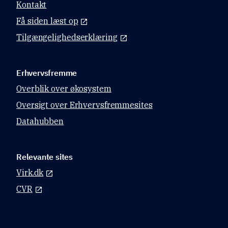
Kontakt
Få siden læst op
Tilgængelighedserklæring
Erhvervsfremme
Overblik over økosystem
Oversigt over Erhvervsfremmesites
Datahubben
Relevante sites
Virk.dk
CVR