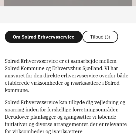
Om Solrød Erhvervsservice
Tilbud
(3)
Solrød Erhvervsservice er et samarbejde mellem
Solrød Kommune og Erhvervshus Sjælland. Vi har
ansvaret for den direkte erhvervsservice overfor både
etablerede virksomheder og iværksættere i Solrød
kommune.
Solrød Erhvervsservice kan tilbyde dig vejledning og
sparring inden for forskellige forretningsområder.
Derudover planlægger og igangsætter vi løbende
initiativer og diverse arrangementer, der er relevante
for virksomheder og iværksættere.