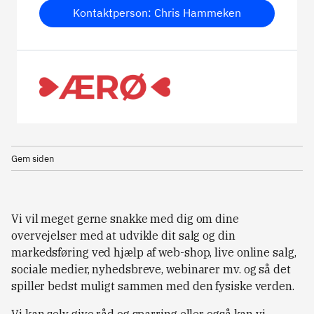
Kontaktperson: Chris Hammeken
Gem siden
Vi vil meget gerne snakke med dig om dine
overvejelser med at udvikle dit salg og din
markedsføring ved hjælp af web-shop, live online salg,
sociale medier, nyhedsbreve, webinarer mv. og så det
spiller bedst muligt sammen med den fysiske verden.