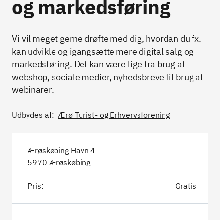
og markedsføring
Vi vil meget gerne drøfte med dig, hvordan du fx.
kan udvikle og igangsætte mere digital salg og
markedsføring. Det kan være lige fra brug af
webshop, sociale medier, nyhedsbreve til brug af
webinarer.
Udbydes af:
Ærø Turist- og Erhvervsforening
Ærøskøbing Havn 4
5970 Ærøskøbing
Pris:
Gratis