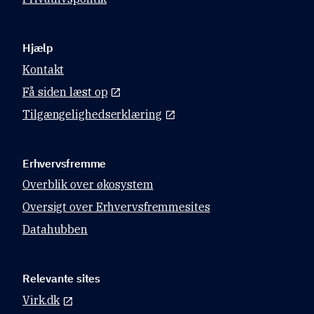
Hjælp
Kontakt
Få siden læst op
Tilgængelighedserklæring
Erhvervsfremme
Overblik over økosystem
Oversigt over Erhvervsfremmesites
Datahubben
Relevante sites
Virk.dk