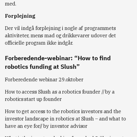
med.
Forplejning
Der vil indgå forplejning i nogle af programmets
aktiviteter, mens mad og drikkevarer udover det
officielle program ikke indgår.
Forberedende-webinar: “How to find
robotics funding at Slush”
Forberedende webinar 29.oktober
How to access Slush as a robotics founder // by a
robotics start up founder
How to get access to the robotics investors and the
investor landscape in robotics at Slush – and what to
have an eye for// by investor advisor