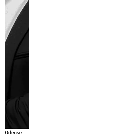
Odense