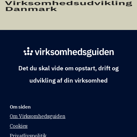
Det du skal vide om opstart, drift og
udvikling af din virksomhed
Om siden
Om Virksomhedsguiden
Cookies
Privatlivspolitik