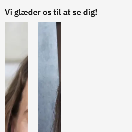
Vi glæder os til at se dig!