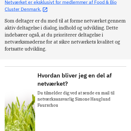
Netværket er eksklusivt for medlemmer af Food & Bio
Cluster Denmark.
Som deltager er du med til at forme netværket gennem
aktiv deltagelse i dialog, indhold og udvikling. Dette
indebærer også, at du prioriterer deltagelse i
netværksmøderne for at sikre netværkets kvalitet og
fortsatte udvikling.
Hvordan bliver jeg en del af
netværket?
Du tilmelder dig ved at sende en mail til 
netværksansvarlig Simone Hauglund 
Faurschou