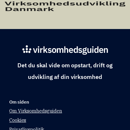
Det du skal vide om opstart, drift og
udvikling af din virksomhed
Om siden
Om Virksomhedsguiden
Cookies
Privatlivspolitik