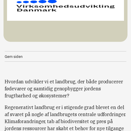
Gem siden
Hvordan udvikler vi et landbrug, der både producerer
fødevarer og samtidig genopbygger jordens
frugtbarhed og økosystemer?
Regenerativt landbrug er i stigende grad blevet en del
af svaret på nogle af landbrugets centrale udfordringer.
Klimaforandringer, tab af biodiversitet og pres på
jordens ressourcer har skabt et behov for nye tilgange