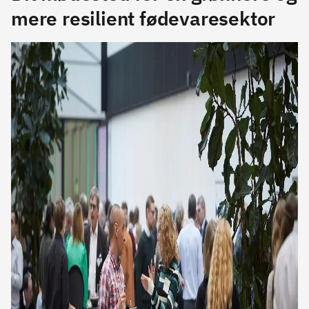
mere resilient fødevaresektor