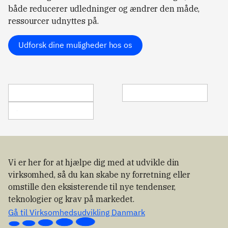
både reducerer udledninger og ændrer den måde,
ressourcer udnyttes på.
Udforsk dine muligheder hos os
Vi er her for at hjælpe dig med at udvikle din
virksomhed, så du kan skabe ny forretning eller
omstille den eksisterende til nye tendenser,
teknologier og krav på markedet.
Gå til Virksomhedsudvikling Danmark