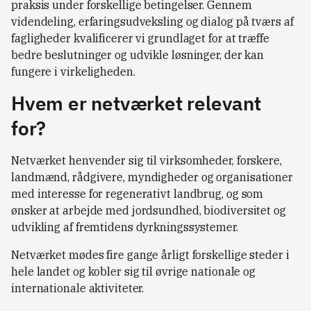
praksis under forskellige betingelser. Gennem
videndeling, erfaringsudveksling og dialog på tværs af
fagligheder kvalificerer vi grundlaget for at træffe
bedre beslutninger og udvikle løsninger, der kan
fungere i virkeligheden.
Hvem er netværket relevant
for?
Netværket henvender sig til virksomheder, forskere,
landmænd, rådgivere, myndigheder og organisationer
med interesse for regenerativt landbrug, og som
ønsker at arbejde med jordsundhed, biodiversitet og
udvikling af fremtidens dyrkningssystemer.
Netværket mødes fire gange årligt forskellige steder i
hele landet og kobler sig til øvrige nationale og
internationale aktiviteter.