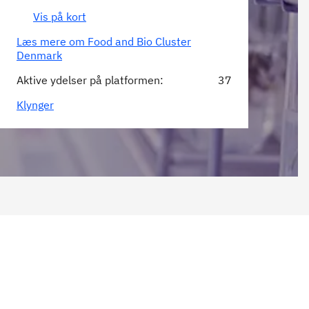
Vis på kort
Læs mere om Food and Bio Cluster
Denmark
Aktive ydelser på platformen:
37
Klynger