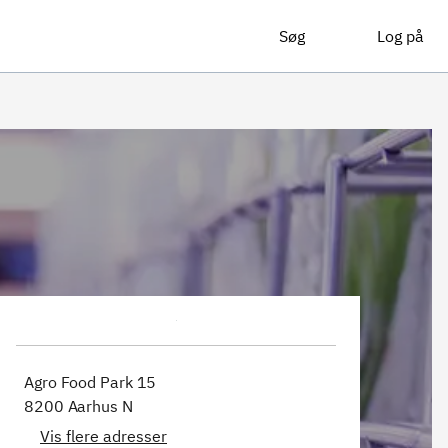
Søg
Log på
Agro Food Park 15
8200 Aarhus N
Vis flere adresser