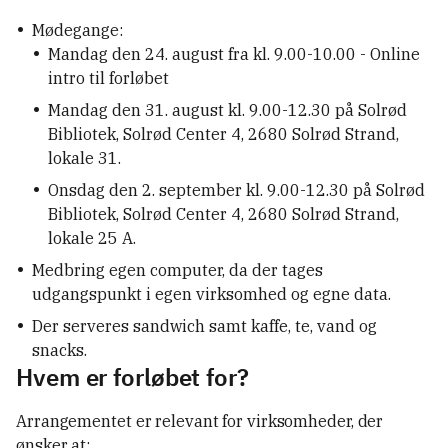
Mødegange:
Mandag den 24. august fra kl. 9.00-10.00 - Online
intro til forløbet
Mandag den 31. august kl. 9.00-12.30 på Solrød
Bibliotek, Solrød Center 4, 2680 Solrød Strand,
lokale 31.
Onsdag den 2. september kl. 9.00-12.30 på Solrød
Bibliotek, Solrød Center 4, 2680 Solrød Strand,
lokale 25 A.
Medbring egen computer, da der tages
udgangspunkt i egen virksomhed og egne data.
Der serveres sandwich samt kaffe, te, vand og
snacks.
Hvem er forløbet for?
Arrangementet er relevant for virksomheder, der
ønsker at: