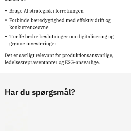
Bruge AI strategisk i forretningen
Forbinde bæredygtighed med effektiv drift og
konkurrenceevne
Træffe bedre beslutninger om digitalisering og
grønne investeringer
Det er særligt relevant for produktionsansvarlige,
ledelsesrepræsentanter og ESG-ansvarlige.
Har du spørgsmål?