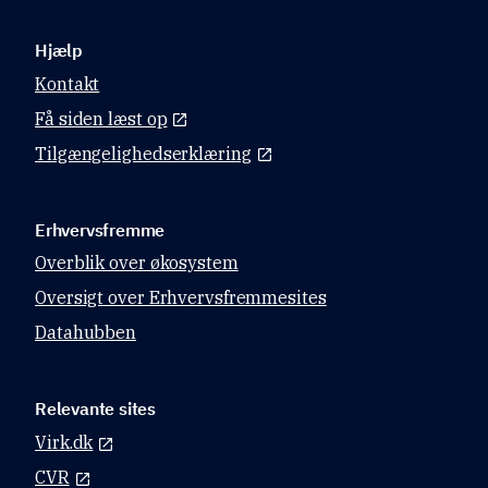
Hjælp
Kontakt
Få siden læst op
Tilgængelighedserklæring
Erhvervsfremme
Overblik over økosystem
Oversigt over Erhvervsfremmesites
Datahubben
Relevante sites
Virk.dk
CVR